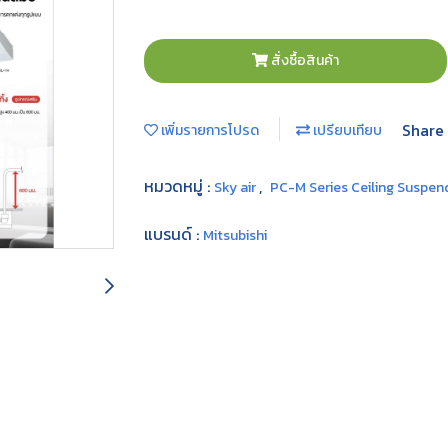
สั่งซื้อสินค้า
Share
เพิ่มรายการโปรด
เปรียบเทียบ
หมวดหมู่ :
,
Sky air
PC-M Series Ceiling Suspen
แบรนด์ :
Mitsubishi