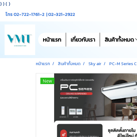
)
) (
)
โทร 02-722-1761-2 | 02-321-2922
หน้าแรก
เกี่ยวกับเรา
สินค้าทั้งหมด
หน้าแรก
สินค้าทั้งหมด
Sky air
PC-M Series C
New