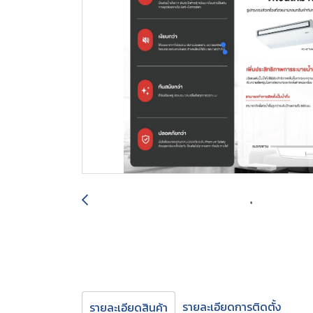
รายละเอียดการติดตั้ง
รายละเอียดสินค้า