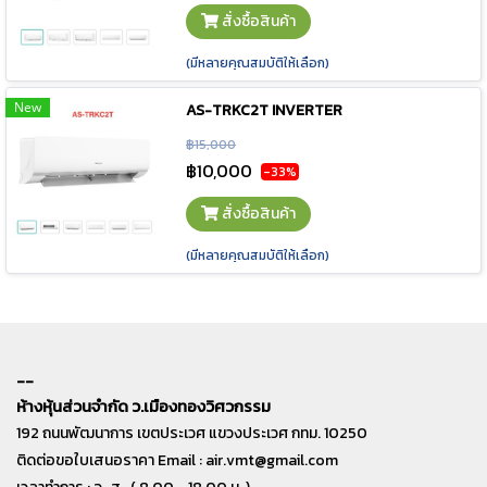
สั่งซื้อสินค้า
(มีหลายคุณสมบัติให้เลือก)
New
AS-TRKC2T INVERTER
฿15,000
฿10,000
-33%
สั่งซื้อสินค้า
(มีหลายคุณสมบัติให้เลือก)
--
ห้างหุ้นส่วนจำกัด ว.เมืองทองวิศวกรรม
192 ถนนพัฒนาการ เขตประเวศ แขวงประเวศ กทม. 10250
ติดต่อขอใบเสนอราคา Email :
air.vmt@gmail.com