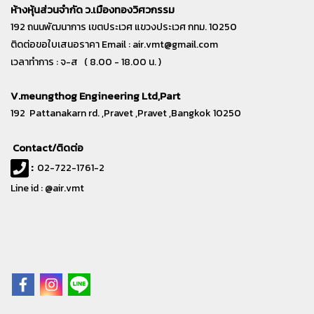
ห้างหุ้นส่วนจำกัด ว.เมืองทองวิศวกรรม
192 ถนนพัฒนาการ เขตประเวศ แขวงประเวศ กทม. 10250
ติดต่อขอใบเสนอราคา Email :
air.vmt@gmail.com
เวลาทำการ : จ-ส ( 8.00 - 18.00 น. )
V.meungthog Engineering Ltd,Part
192 Pattanakarn rd. ,Pravet ,Pravet ,Bangkok 10250
Contact/ติดต่อ
:
02-722-1761-2
Line id : @air.vmt