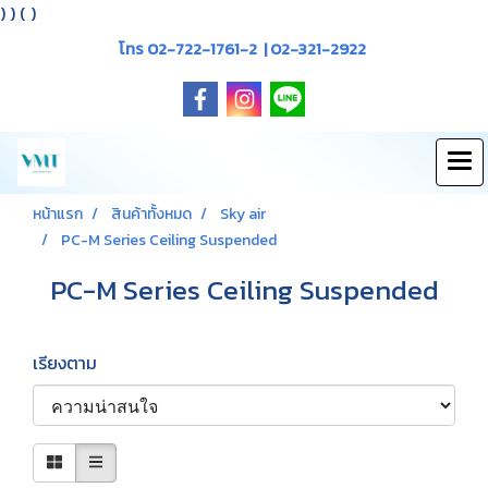
)
) (
)
โทร 02-722-1761-2 | 02-321-2922
หน้าแรก
สินค้าทั้งหมด
Sky air
PC-M Series Ceiling Suspended
PC-M Series Ceiling Suspended
เรียงตาม