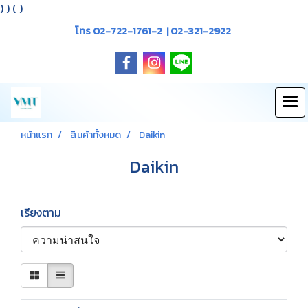
)
) (
)
โทร 02-722-1761-2 | 02-321-2922
หน้าแรก
สินค้าทั้งหมด
Daikin
Daikin
เรียงตาม