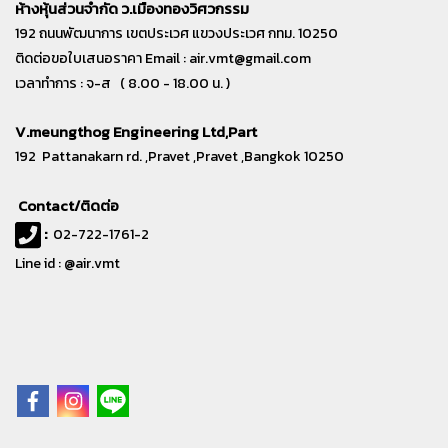
ห้างหุ้นส่วนจำกัด ว.เมืองทองวิศวกรรม
192 ถนนพัฒนาการ เขตประเวศ แขวงประเวศ กทม. 10250
ติดต่อขอใบเสนอราคา Email :
air.vmt@gmail.com
เวลาทำการ : จ-ส ( 8.00 - 18.00 น. )
V.meungthog Engineering Ltd,Part
192 Pattanakarn rd. ,Pravet ,Pravet ,Bangkok 10250
Contact/ติดต่อ
:
02-722-1761-2
Line id : @air.vmt