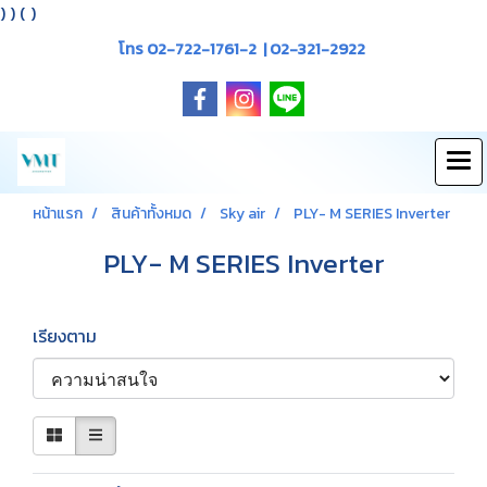
)
) (
)
โทร 02-722-1761-2 | 02-321-2922
หน้าแรก
สินค้าทั้งหมด
Sky air
PLY- M SERIES Inverter
PLY- M SERIES Inverter
เรียงตาม