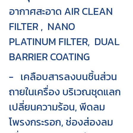
อากาศสะอาด AIR CLEAN
FILTER , NANO
PLATINUM FILTER, DUAL
BARRIER COATING
- เคลือบสารลงบนชิ้นส่วน
ถายในเครื่อง บริเวณชุดแลก
เปลี่ยนความร้อน, พีดลม
โพรงกระรอก, ช่องส่องลม