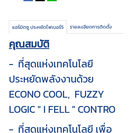
รายละเอียดการติดตั้ง
แอร์มิตซู ประหยัดไฟเบอร์5
คุณสมบัติ
- ที่สุดแห่งเทคโนโลยี
ประหยัดพลังงานด้วย
ECONO COOL, FUZZY
LOGIC " I FELL " CONTRO
- ที่สุดแห่งเทคโนโลยี เพื่อ