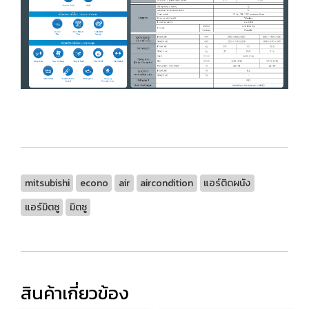
mitsubishi
econo
air
aircondition
แอร์ติดผนัง
แอร์มิตซู
มิตซู
สินค้าเกี่ยวข้อง