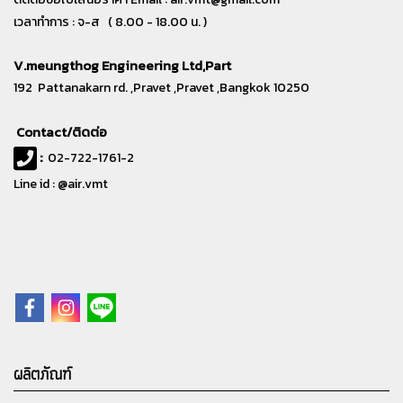
เวลาทำการ : จ-ส ( 8.00 - 18.00 น. )
V.meungthog Engineering Ltd,Part
192 Pattanakarn rd. ,Pravet ,Pravet ,Bangkok 10250
Contact/ติดต่อ
:
02-722-1761-2
Line id : @air.vmt
ผลิตภัณฑ์