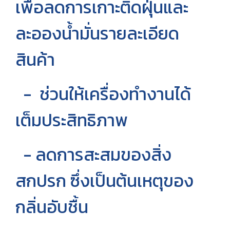
เพื่อลดการเกาะติดฝุ่นและ
ละอองน้ำมั่นรายละเอียด
สินค้า
- ช่วนให้เครื่องทำงานได้
เต็มประสิทธิภาพ
- ลดการสะสมของสิ่ง
สกปรก ซึ่งเป็นต้นเหตุของ
กลิ่นอับชื้น