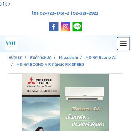
)
) (
)
โทร 02-722-1761-2 | 02-321-2922
หน้าแรก
สินค้าทั้งหมด
Mitsubishi
MS-GY Econo Air
MS-GY ECONO AIR ติดผนัง FIX SPEED