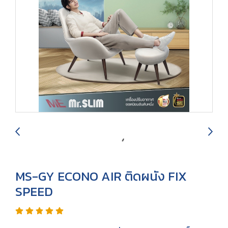
MS-GY ECONO AIR ติดผนัง FIX
SPEED