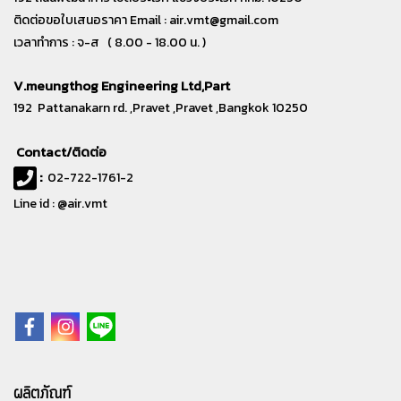
ติดต่อขอใบเสนอราคา Email :
air.vmt@gmail.com
เวลาทำการ : จ-ส ( 8.00 - 18.00 น. )
V.meungthog Engineering Ltd,Part
192 Pattanakarn rd. ,Pravet ,Pravet ,Bangkok 10250
Contact/ติดต่อ
:
02-722-1761-2
Line id : @air.vmt
ผลิตภัณฑ์