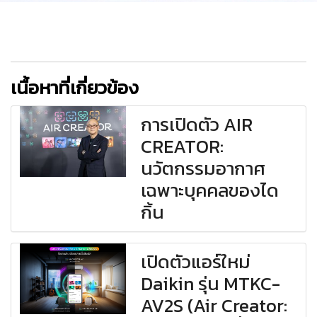
เนื้อหาที่เกี่ยวข้อง
การเปิดตัว AIR
CREATOR:
นวัตกรรมอากาศ
เฉพาะบุคคลของได
กิ้น
เปิดตัวแอร์ใหม่
Daikin รุ่น MTKC-
AV2S (Air Creator: