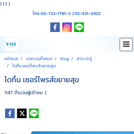
)
) (
)
โทร 02-722-1761-2 | 02-321-2922
หน้าแรก
บทความทั้งหมด
blog
สาระน่ารู้
ไดกิ้น เซอร์ไพรส์ขยายสุข
ไดกิ้น เซอร์ไพรส์ขยายสุข
1147 จำนวนผู้เข้าชม
|