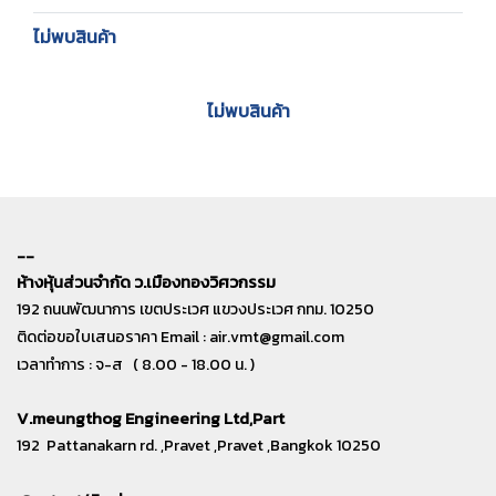
ไม่พบสินค้า
ไม่พบสินค้า
--
ห้างหุ้นส่วนจำกัด ว.เมืองทองวิศวกรรม
192 ถนนพัฒนาการ เขตประเวศ แขวงประเวศ กทม. 10250
ติดต่อขอใบเสนอราคา Email :
air.vmt@gmail.com
เวลาทำการ : จ-ส ( 8.00 - 18.00 น. )
V.meungthog Engineering Ltd,Part
192 Pattanakarn rd. ,Pravet ,Pravet ,Bangkok 10250