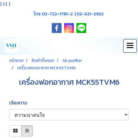
)
) (
)
โทร 02-722-1761-2 | 02-321-2922
หน้าแรก
สินค้าทั้งหมด
Air purifier
เครื่องฟอกอากาศ MCK55TVM6
เครื่องฟอกอากาศ MCK55TVM6
เรียงตาม