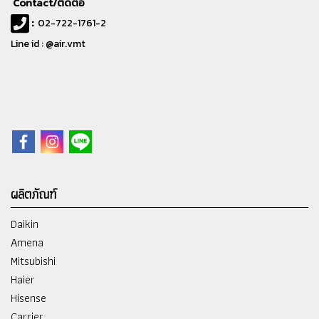
Contact/ติดต่อ
:
02-722-1761-2
Line id : @air.vmt
ผลิตภัณฑ์
Daikin
Amena
Mitsubishi
Haier
Hisense
Carrier