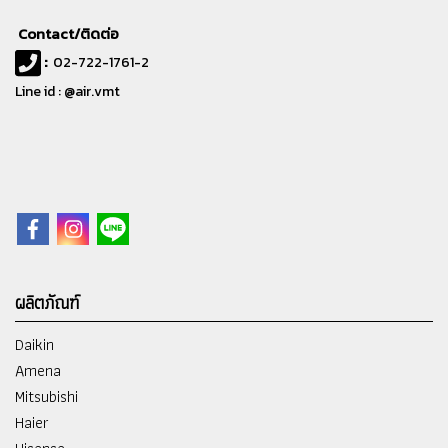
Contact/ติดต่อ
:
02-722-1761-2
Line id : @air.vmt
ผลิตภัณฑ์
Daikin
Amena
Mitsubishi
Haier