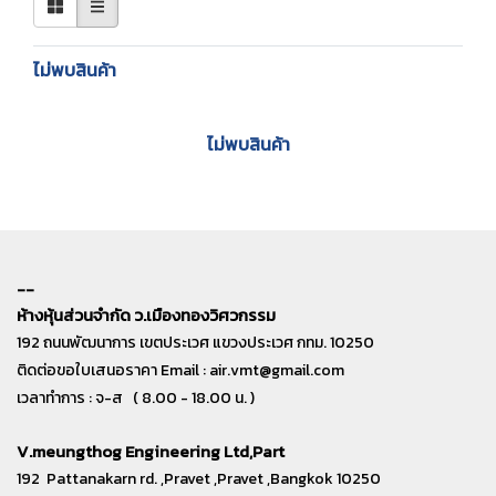
ไม่พบสินค้า
ไม่พบสินค้า
--
ห้างหุ้นส่วนจำกัด ว.เมืองทองวิศวกรรม
192 ถนนพัฒนาการ เขตประเวศ แขวงประเวศ กทม. 10250
ติดต่อขอใบเสนอราคา Email :
air.vmt@gmail.com
เวลาทำการ : จ-ส ( 8.00 - 18.00 น. )
V.meungthog Engineering Ltd,Part
192 Pattanakarn rd. ,Pravet ,Pravet ,Bangkok 10250