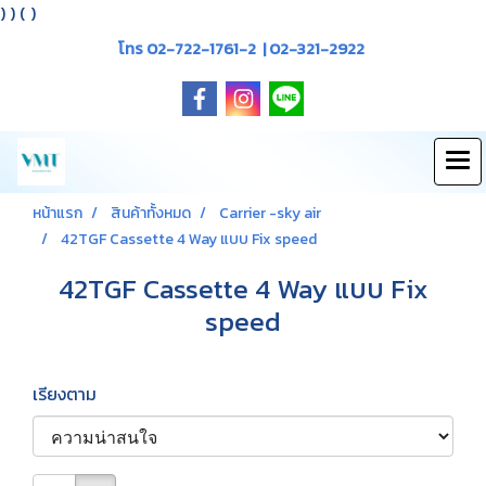
)
) (
)
โทร 02-722-1761-2 | 02-321-2922
หน้าแรก
สินค้าทั้งหมด
Carrier -sky air
42TGF Cassette 4 Way แบบ Fix speed
42TGF Cassette 4 Way แบบ Fix
speed
เรียงตาม